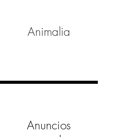
Animalia
Anuncios