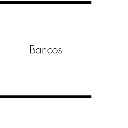
Bancos