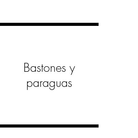
Bastones y
paraguas