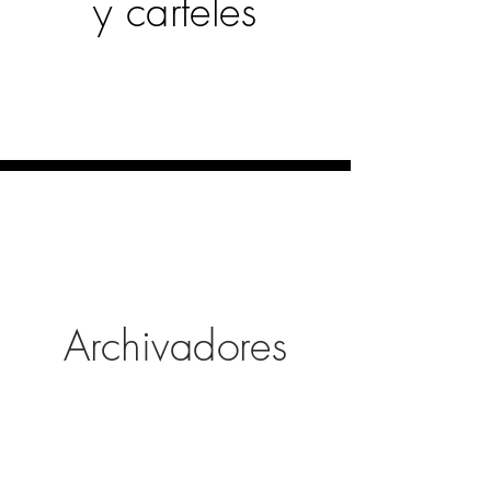
y carteles
Archivadores