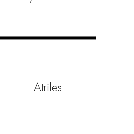
Atriles