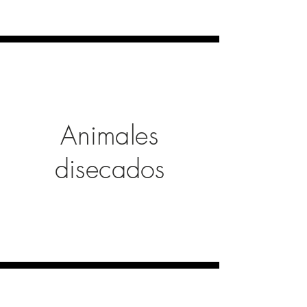
Animales
disecados