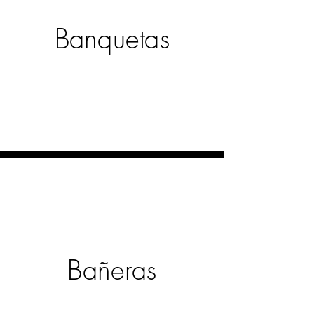
Banquetas
Bañeras