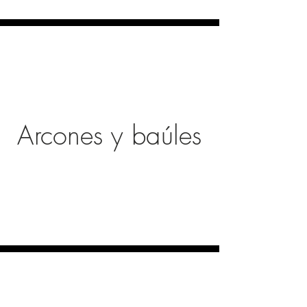
Arcones y baúles