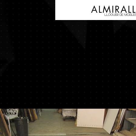
ALMIRAL
LLOGUER DE MOBLE